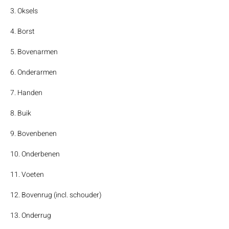
3. Oksels
4. Borst
5. Bovenarmen
6. Onderarmen
7. Handen
8. Buik
9. Bovenbenen
10. Onderbenen
11. Voeten
12. Bovenrug (incl. schouder)
13. Onderrug