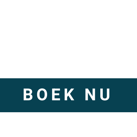
BOEK NU