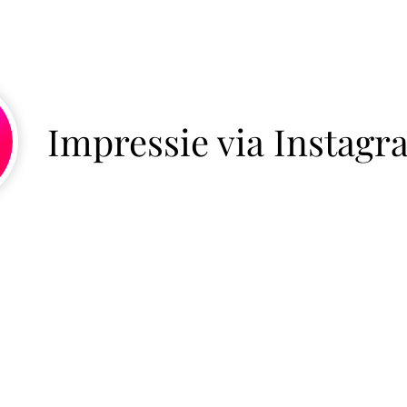
Impressie via Instag