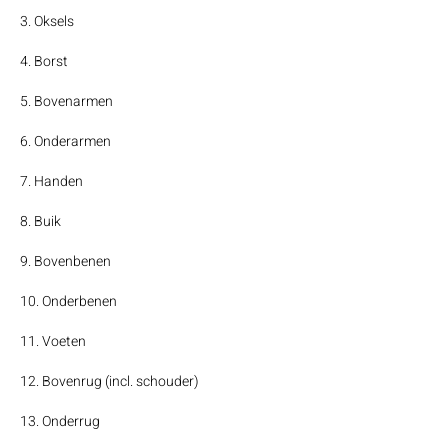
3. Oksels
4. Borst
5. Bovenarmen
6. Onderarmen
7. Handen
8. Buik
9. Bovenbenen
10. Onderbenen
11. Voeten
12. Bovenrug (incl. schouder)
13. Onderrug